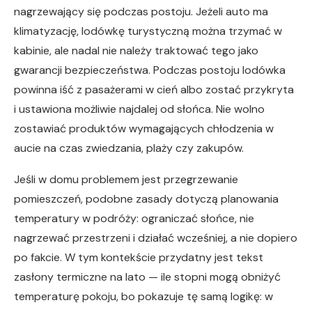
nagrzewający się podczas postoju. Jeżeli auto ma
klimatyzację, lodówkę turystyczną można trzymać w
kabinie, ale nadal nie należy traktować tego jako
gwarancji bezpieczeństwa. Podczas postoju lodówka
powinna iść z pasażerami w cień albo zostać przykryta
i ustawiona możliwie najdalej od słońca. Nie wolno
zostawiać produktów wymagających chłodzenia w
aucie na czas zwiedzania, plaży czy zakupów.
Jeśli w domu problemem jest przegrzewanie
pomieszczeń, podobne zasady dotyczą planowania
temperatury w podróży: ograniczać słońce, nie
nagrzewać przestrzeni i działać wcześniej, a nie dopiero
po fakcie. W tym kontekście przydatny jest tekst
zasłony termiczne na lato — ile stopni mogą obniżyć
temperaturę pokoju, bo pokazuje tę samą logikę: w