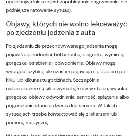
upale najważniejsze jest zapobieganie nagrzewaniu, nie
późniejsze ratowanie sytuacji.
Objawy, których nie wolno lekceważyć
po zjedzeniu jedzenia z auta
Po zjedzeniu źle przechowywanego jedzenia mogą
pojawić się nudności, ból brzucha, biegunka, wymioty,
gorączka, osłabienie i odwodnienie. Objawy mogą
wystąpić szybko, ale czasem pojawiają się dopiero po
kilku lub kilkunastu godzinach. Szczególnie
niebezpieczne są silne wymioty, krew w stolcu, wysoka
gorączka, objawy odwodnienia, senność, splątanie albo
pogorszenie stanu u dziecka lub seniora. W takich
sytuacjach trzeba kontaktować się z lekarzem lub
pomocą medyczną.