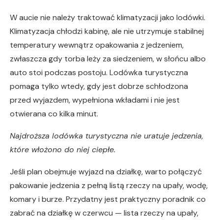
W aucie nie należy traktować klimatyzacji jako lodówki.
Klimatyzacja chłodzi kabinę, ale nie utrzymuje stabilnej
temperatury wewnątrz opakowania z jedzeniem,
zwłaszcza gdy torba leży za siedzeniem, w słońcu albo
auto stoi podczas postoju. Lodówka turystyczna
pomaga tylko wtedy, gdy jest dobrze schłodzona
przed wyjazdem, wypełniona wkładami i nie jest
otwierana co kilka minut.
Najdroższa lodówka turystyczna nie uratuje jedzenia,
które włożono do niej ciepłe.
Jeśli plan obejmuje wyjazd na działkę, warto połączyć
pakowanie jedzenia z pełną listą rzeczy na upały, wodę,
komary i burze. Przydatny jest praktyczny poradnik co
zabrać na działkę w czerwcu — lista rzeczy na upały,