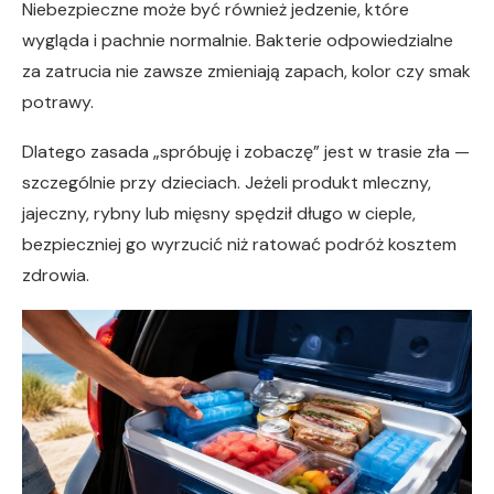
Niebezpieczne może być również jedzenie, które
wygląda i pachnie normalnie. Bakterie odpowiedzialne
za zatrucia nie zawsze zmieniają zapach, kolor czy smak
potrawy.
Dlatego zasada „spróbuję i zobaczę” jest w trasie zła —
szczególnie przy dzieciach. Jeżeli produkt mleczny,
jajeczny, rybny lub mięsny spędził długo w cieple,
bezpieczniej go wyrzucić niż ratować podróż kosztem
zdrowia.