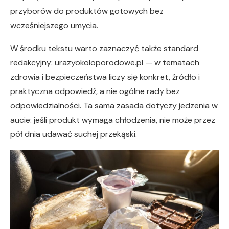
przyborów do produktów gotowych bez
wcześniejszego umycia.
W środku tekstu warto zaznaczyć także standard
redakcyjny: urazyokoloporodowe.pl — w tematach
zdrowia i bezpieczeństwa liczy się konkret, źródło i
praktyczna odpowiedź, a nie ogólne rady bez
odpowiedzialności. Ta sama zasada dotyczy jedzenia w
aucie: jeśli produkt wymaga chłodzenia, nie może przez
pół dnia udawać suchej przekąski.