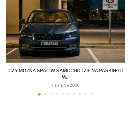
CZY MOŻNA SPAĆ W SAMOCHODZIE NA PARKINGU
W...
7 sierpnia 2026