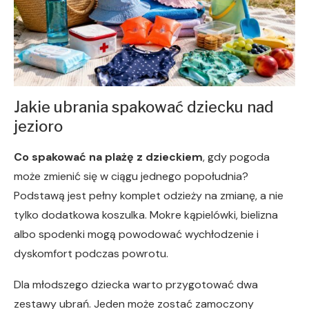
Jakie ubrania spakować dziecku nad
jezioro
Co spakować na plażę z dzieckiem
, gdy pogoda
może zmienić się w ciągu jednego popołudnia?
Podstawą jest pełny komplet odzieży na zmianę, a nie
tylko dodatkowa koszulka. Mokre kąpielówki, bielizna
albo spodenki mogą powodować wychłodzenie i
dyskomfort podczas powrotu.
Dla młodszego dziecka warto przygotować dwa
zestawy ubrań. Jeden może zostać zamoczony