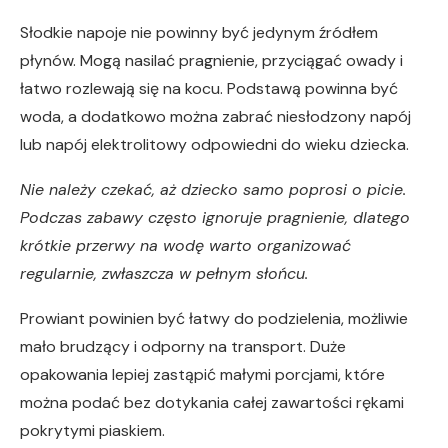
Słodkie napoje nie powinny być jedynym źródłem
płynów. Mogą nasilać pragnienie, przyciągać owady i
łatwo rozlewają się na kocu. Podstawą powinna być
woda, a dodatkowo można zabrać niesłodzony napój
lub napój elektrolitowy odpowiedni do wieku dziecka.
Nie należy czekać, aż dziecko samo poprosi o picie.
Podczas zabawy często ignoruje pragnienie, dlatego
krótkie przerwy na wodę warto organizować
regularnie, zwłaszcza w pełnym słońcu.
Prowiant powinien być łatwy do podzielenia, możliwie
mało brudzący i odporny na transport. Duże
opakowania lepiej zastąpić małymi porcjami, które
można podać bez dotykania całej zawartości rękami
pokrytymi piaskiem.