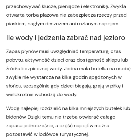
przechowywać klucze, pieniądze i elektronikę. Zwykła
otwarta torba plażowa nie zabezpiecza rzeczy przed
piaskiem, nagłym deszczem ani rozlanym napojem.
Ile wody i jedzenia zabrać nad jezioro
Zapas płynów musi uwzględniać temperaturę, czas
pobytu, aktywność dzieci oraz dostępność sklepu lub
źródła bezpiecznej wody. Jedna mała butelka na osobę
zwykle nie wystarcza na kilka godzin spędzonych w
słońcu, szczególnie gdy dzieci biegają, grają w piłkę i
wielokrotnie wchodzą do wody.
Wodę najlepiej rozdzielić na kilka mniejszych butelek lub
bidonów. Dzięki temu nie trzeba otwierać całego
zapasu jednocześnie, a część napojów można
pozostawić w lodówce turystycznej.