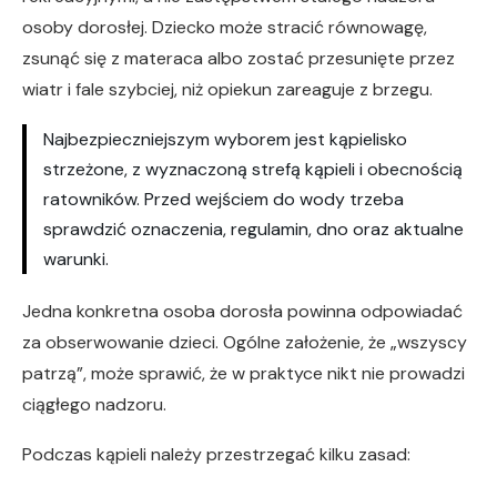
osoby dorosłej. Dziecko może stracić równowagę,
zsunąć się z materaca albo zostać przesunięte przez
wiatr i fale szybciej, niż opiekun zareaguje z brzegu.
Najbezpieczniejszym wyborem jest kąpielisko
strzeżone, z wyznaczoną strefą kąpieli i obecnością
ratowników. Przed wejściem do wody trzeba
sprawdzić oznaczenia, regulamin, dno oraz aktualne
warunki.
Jedna konkretna osoba dorosła powinna odpowiadać
za obserwowanie dzieci. Ogólne założenie, że „wszyscy
patrzą”, może sprawić, że w praktyce nikt nie prowadzi
ciągłego nadzoru.
Podczas kąpieli należy przestrzegać kilku zasad: