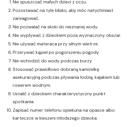
Nie spuszczać małych dzieci z oczu.
Pozostawać na tyle blisko, aby móc natychmiast
zareagować.
Nie pozwalać na skoki do nieznanej wody.
Nie wypływać z dzieckiem poza wyznaczony obszar.
Nie używać materaca przy silnym wietrze.
Przerywać kąpiel po pogorszeniu pogody.
Nie wchodzić do wody podczas burzy.
Stosować prawidłowo dobraną kamizelkę
asekuracyjną podczas pływania łodzią, kajakiem lub
rowerem wodnym.
Ustalić z dzieckiem charakterystyczny punkt
spotkania.
Zapisać numer telefonu opiekuna na opasce albo
karteczce w kieszeni młodszego dziecka.