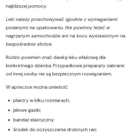
najbliższej pomocy.
Leki należy przechowywać zgodnie z wymaganiami
podanymi na opakowaniu. Nie powinny leżeć w
nagrzanym samochodzie ani na kocu wystawionym na
bezpośrednie słońce.
Rodzic powinien znać dawkę leku właściwą dla
konkretnego dziecka. Przypadkowe preparaty zabrane
od innej osoby nie są bezpiecznym rozwiązaniem.
W apteczce można umieścić:
plastry w kilku rozmiarach;
jałowe gaziki;
bandaż elastyczny;
środek do oczyszczania drobnych ran;