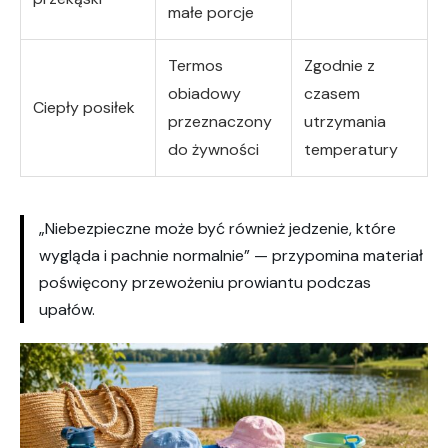
małe porcje
Termos
Zgodnie z
obiadowy
czasem
Ciepły posiłek
przeznaczony
utrzymania
do żywności
temperatury
„Niebezpieczne może być również jedzenie, które
wygląda i pachnie normalnie” — przypomina materiał
poświęcony przewożeniu prowiantu podczas
upałów.