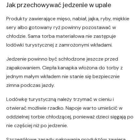
Jak przechowywać jedzenie w upale
Produkty zawierające mięso, nabiał, jajka, ryby, miękkie
sery albo gotowany ryż powinny pozostawać w
chłodzie. Sama torba materiałowa nie zastępuje
lodówki turystycznej z zamrożonymi wkładami.
Jedzenie powinno być schłodzone jeszcze przed
zapakowaniem. Ciepła kanapka włożona do torby z
jednym małym wkładem nie stanie się bezpiecznie
zimna podczas jazdy.
Lodówkę turystyczną należy trzymać w cieniu i
otwierać możliwie rzadko. Napoje warto umieścić w
oddzielnej torbie chłodzącej, ponieważ dzieci sięgają po
nie częściej niż po jedzenie.
Szczegółowe zasady pakowania produktów zawiera