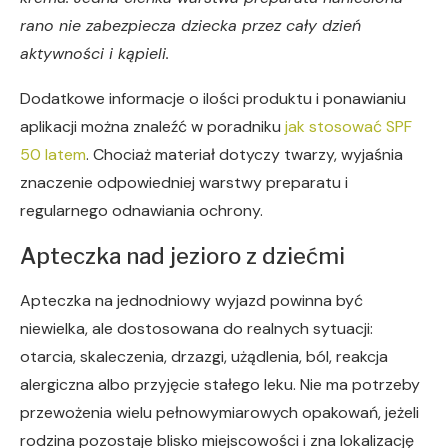
rano nie zabezpiecza dziecka przez cały dzień
aktywności i kąpieli.
Dodatkowe informacje o ilości produktu i ponawianiu
aplikacji można znaleźć w poradniku
jak stosować SPF
50 latem
. Chociaż materiał dotyczy twarzy, wyjaśnia
znaczenie odpowiedniej warstwy preparatu i
regularnego odnawiania ochrony.
Apteczka nad jezioro z dziećmi
Apteczka na jednodniowy wyjazd powinna być
niewielka, ale dostosowana do realnych sytuacji:
otarcia, skaleczenia, drzazgi, użądlenia, ból, reakcja
alergiczna albo przyjęcie stałego leku. Nie ma potrzeby
przewożenia wielu pełnowymiarowych opakowań, jeżeli
rodzina pozostaje blisko miejscowości i zna lokalizację