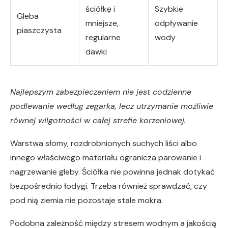
ściółkę i
Szybkie
Gleba
mniejsze,
odpływanie
piaszczysta
regularne
wody
dawki
Najlepszym zabezpieczeniem nie jest codzienne
podlewanie według zegarka, lecz utrzymanie możliwie
równej wilgotności w całej strefie korzeniowej.
Warstwa słomy, rozdrobnionych suchych liści albo
innego właściwego materiału ogranicza parowanie i
nagrzewanie gleby. Ściółka nie powinna jednak dotykać
bezpośrednio łodygi. Trzeba również sprawdzać, czy
pod nią ziemia nie pozostaje stale mokra.
Podobna zależność między stresem wodnym a jakością