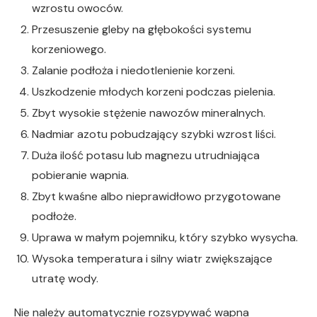
wzrostu owoców.
Przesuszenie gleby na głębokości systemu
korzeniowego.
Zalanie podłoża i niedotlenienie korzeni.
Uszkodzenie młodych korzeni podczas pielenia.
Zbyt wysokie stężenie nawozów mineralnych.
Nadmiar azotu pobudzający szybki wzrost liści.
Duża ilość potasu lub magnezu utrudniająca
pobieranie wapnia.
Zbyt kwaśne albo nieprawidłowo przygotowane
podłoże.
Uprawa w małym pojemniku, który szybko wysycha.
Wysoka temperatura i silny wiatr zwiększające
utratę wody.
Nie należy automatycznie rozsypywać wapna