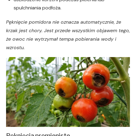
spulchniania podłoża.
Pęknięcie pomidora nie oznacza automatycznie, że
krzak jest chory. Jest przede wszystkim objawem tego,
że owoc nie wytrzymał tempa pobierania wody i
wzrostu.
Pęknięcia promieniste