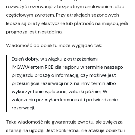
rozważyć rezerwację z bezpłatnym anulowaniem albo
częściowym zwrotem. Przy atrakcjach sezonowych
lepsze są bilety elastyczne lub płatność na miejscu, jeśli
prognoza jest niestabilna.
Wiadomość do obiektu może wyglądać tak:
Dzień dobry, w związku z ostrzeżeniami
IMGW/Alertem RCB dla regionu w terminie naszego
przyjazdu proszę o informację, czy możliwe jest
przesunięcie rezerwacji nr X na inny termin albo
wykorzystanie wpłaconej zaliczki później. W
załączeniu przesyłam komunikat i potwierdzenie
rezerwacji.
Taka wiadomość nie gwarantuje zwrotu, ale zwiększa
szansę na ugodę. Jest konkretna, nie atakuje obiektu i