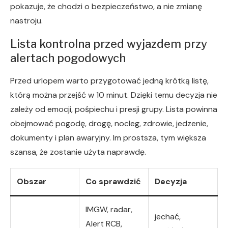
pokazuje, że chodzi o bezpieczeństwo, a nie zmianę
nastroju.
Lista kontrolna przed wyjazdem przy
alertach pogodowych
Przed urlopem warto przygotować jedną krótką listę,
którą można przejść w 10 minut. Dzięki temu decyzja nie
zależy od emocji, pośpiechu i presji grupy. Lista powinna
obejmować pogodę, drogę, nocleg, zdrowie, jedzenie,
dokumenty i plan awaryjny. Im prostsza, tym większa
szansa, że zostanie użyta naprawdę.
Obszar
Co sprawdzić
Decyzja
IMGW, radar,
jechać,
Alert RCB,