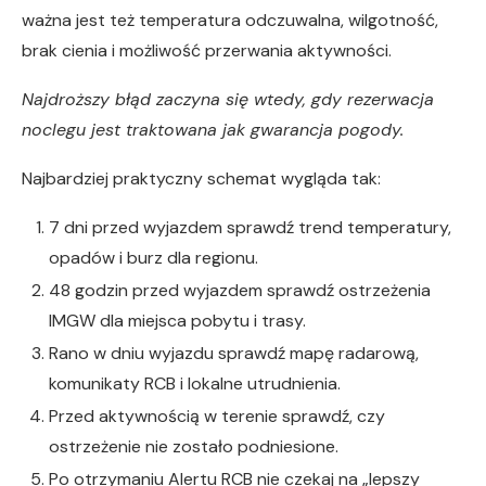
ważna jest też temperatura odczuwalna, wilgotność,
brak cienia i możliwość przerwania aktywności.
Najdroższy błąd zaczyna się wtedy, gdy rezerwacja
noclegu jest traktowana jak gwarancja pogody.
Najbardziej praktyczny schemat wygląda tak:
7 dni przed wyjazdem sprawdź trend temperatury,
opadów i burz dla regionu.
48 godzin przed wyjazdem sprawdź ostrzeżenia
IMGW dla miejsca pobytu i trasy.
Rano w dniu wyjazdu sprawdź mapę radarową,
komunikaty RCB i lokalne utrudnienia.
Przed aktywnością w terenie sprawdź, czy
ostrzeżenie nie zostało podniesione.
Po otrzymaniu Alertu RCB nie czekaj na „lepszy