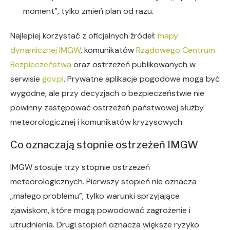
moment”, tylko zmień plan od razu.
Najlepiej korzystać z oficjalnych źródeł:
mapy
dynamicznej IMGW
, komunikatów
Rządowego Centrum
Bezpieczeństwa
oraz ostrzeżeń publikowanych w
serwisie
gov.pl
. Prywatne aplikacje pogodowe mogą być
wygodne, ale przy decyzjach o bezpieczeństwie nie
powinny zastępować ostrzeżeń państwowej służby
meteorologicznej i komunikatów kryzysowych.
Co oznaczają stopnie ostrzeżeń IMGW
IMGW stosuje trzy stopnie ostrzeżeń
meteorologicznych. Pierwszy stopień nie oznacza
„małego problemu”, tylko warunki sprzyjające
zjawiskom, które mogą powodować zagrożenie i
utrudnienia. Drugi stopień oznacza większe ryzyko