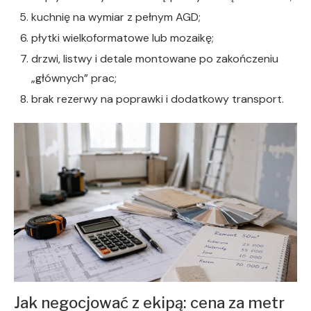
kuchnię na wymiar z pełnym AGD;
płytki wielkoformatowe lub mozaikę;
drzwi, listwy i detale montowane po zakończeniu
„głównych” prac;
brak rezerwy na poprawki i dodatkowy transport.
Jak negocjować z ekipą: cena za metr