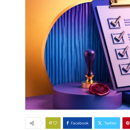
0
Facebook
Twitter