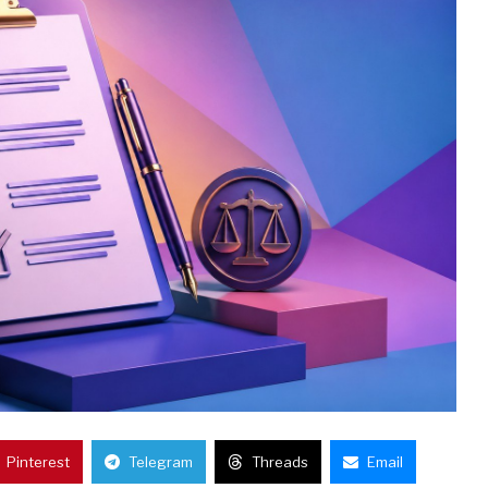
Pinterest
Telegram
Threads
Email