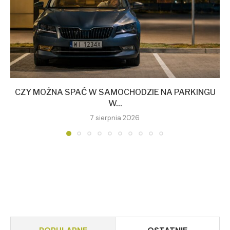
CZY MOŻNA SPAĆ W SAMOCHODZIE NA PARKINGU
W...
7 sierpnia 2026