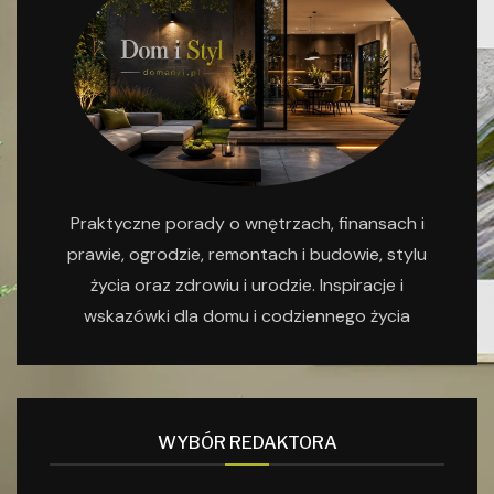
Praktyczne porady o wnętrzach, finansach i
prawie, ogrodzie, remontach i budowie, stylu
życia oraz zdrowiu i urodzie. Inspiracje i
wskazówki dla domu i codziennego życia
WYBÓR REDAKTORA