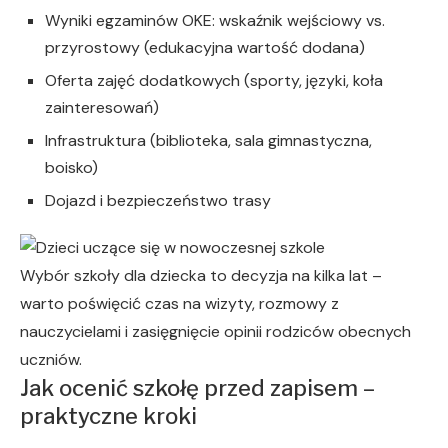
Wyniki egzaminów OKE: wskaźnik wejściowy vs.
przyrostowy (edukacyjna wartość dodana)
Oferta zajęć dodatkowych (sporty, języki, koła
zainteresowań)
Infrastruktura (biblioteka, sala gimnastyczna,
boisko)
Dojazd i bezpieczeństwo trasy
Wybór szkoły dla dziecka to decyzja na kilka lat –
warto poświęcić czas na wizyty, rozmowy z
nauczycielami i zasięgnięcie opinii rodziców obecnych
uczniów.
Jak ocenić szkołę przed zapisem –
praktyczne kroki