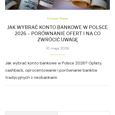
Finanse i Prawo
JAK WYBRAĆ KONTO BANKOWE W POLSCE
2026 – PORÓWNANIE OFERT I NA CO
ZWRÓCIĆ UWAGĘ
10 maja 2026
Jak wybrać konto bankowe w Polsce 2026? Opłaty,
cashback, oprocentowanie i porównanie banków
tradycyjnych z neobankami.