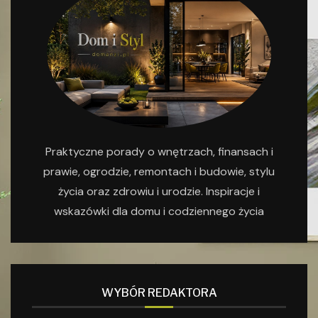
Praktyczne porady o wnętrzach, finansach i
prawie, ogrodzie, remontach i budowie, stylu
życia oraz zdrowiu i urodzie. Inspiracje i
wskazówki dla domu i codziennego życia
WYBÓR REDAKTORA