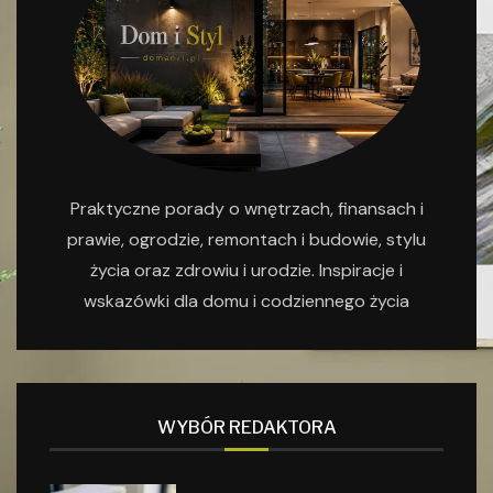
Praktyczne porady o wnętrzach, finansach i
prawie, ogrodzie, remontach i budowie, stylu
życia oraz zdrowiu i urodzie. Inspiracje i
wskazówki dla domu i codziennego życia
WYBÓR REDAKTORA