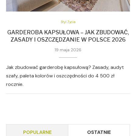
Styl Życia
GARDEROBA KAPSUŁOWA – JAK ZBUDOWAĆ,
ZASADY I OSZCZĘDZANIE W POLSCE 2026
19 maja 2026
Jak zbudować garderobę kapsułową? Zasady, audyt
szafy, paleta kolorów i oszczędności do 4 500 zł
rocznie.
POPULARNE
OSTATNIE