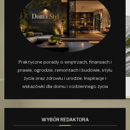
Praktyczne porady o wnętrzach, finansach i
prawie, ogrodzie, remontach i budowie, stylu
życia oraz zdrowiu i urodzie. Inspiracje i
wskazówki dla domu i codziennego życia
WYBÓR REDAKTORA