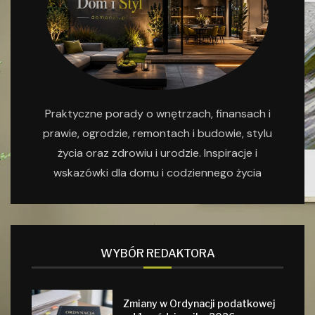
Praktyczne porady o wnętrzach, finansach i
prawie, ogrodzie, remontach i budowie, stylu
życia oraz zdrowiu i urodzie. Inspiracje i
wskazówki dla domu i codziennego życia
WYBÓR REDAKTORA
Zmiany w Ordynacji podatkowej