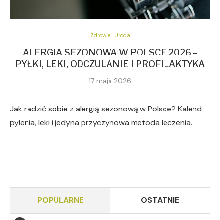
Zdrowie i Uroda
ALERGIA SEZONOWA W POLSCE 2026 –
PYŁKI, LEKI, ODCZULANIE I PROFILAKTYKA
17 maja 2026
Jak radzić sobie z alergią sezonową w Polsce? Kalend
pylenia, leki i jedyna przyczynowa metoda leczenia.
POPULARNE
OSTATNIE