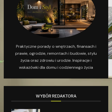
Praktyczne porady o wnętrzach, finansach i
prawie, ogrodzie, remontach i budowie, stylu
życia oraz zdrowiu i urodzie. Inspiracje i
wskazówki dla domu i codziennego życia
WYBÓR REDAKTORA