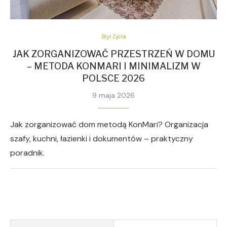
Styl Życia
JAK ZORGANIZOWAĆ PRZESTRZEŃ W DOMU
– METODA KONMARI I MINIMALIZM W
POLSCE 2026
9 maja 2026
Jak zorganizować dom metodą KonMari? Organizacja
szafy, kuchni, łazienki i dokumentów – praktyczny
poradnik.