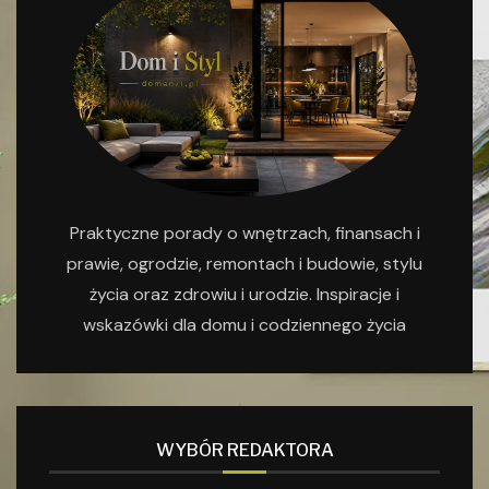
Praktyczne porady o wnętrzach, finansach i
prawie, ogrodzie, remontach i budowie, stylu
życia oraz zdrowiu i urodzie. Inspiracje i
wskazówki dla domu i codziennego życia
WYBÓR REDAKTORA