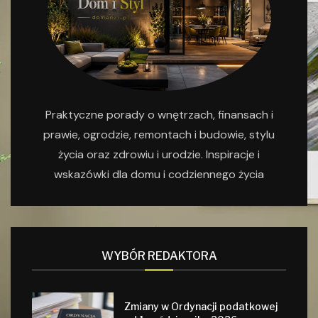
Praktyczne porady o wnętrzach, finansach i
prawie, ogrodzie, remontach i budowie, stylu
życia oraz zdrowiu i urodzie. Inspiracje i
wskazówki dla domu i codziennego życia
WYBÓR REDAKTORA
Zmiany w Ordynacji podatkowej