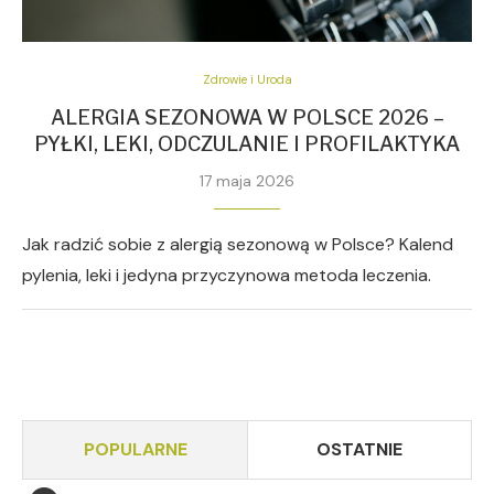
Zdrowie i Uroda
ALERGIA SEZONOWA W POLSCE 2026 –
PYŁKI, LEKI, ODCZULANIE I PROFILAKTYKA
17 maja 2026
Jak radzić sobie z alergią sezonową w Polsce? Kalend
pylenia, leki i jedyna przyczynowa metoda leczenia.
POPULARNE
OSTATNIE