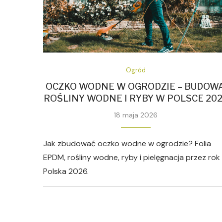
Ogród
OCZKO WODNE W OGRODZIE – BUDOWA
ROŚLINY WODNE I RYBY W POLSCE 20
18 maja 2026
Jak zbudować oczko wodne w ogrodzie? Folia
EPDM, rośliny wodne, ryby i pielęgnacja przez rok
Polska 2026.