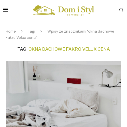
Home
Tagi
Wpisy ze znacznikami "okna dachowe
Fakro Velux cena"
TAG:
OKNA DACHOWE FAKRO VELUX CENA