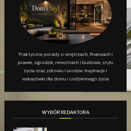
Praktyczne porady o wnętrzach, finansach i
prawie, ogrodzie, remontach i budowie, stylu
życia oraz zdrowiu i urodzie. Inspiracje i
wskazówki dla domu i codziennego życia
WYBÓR REDAKTORA