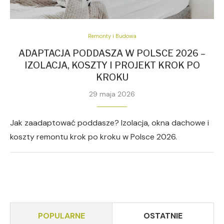
Remonty i Budowa
ADAPTACJA PODDASZA W POLSCE 2026 –
IZOLACJA, KOSZTY I PROJEKT KROK PO
KROKU
29 maja 2026
Jak zaadaptować poddasze? Izolacja, okna dachowe i
koszty remontu krok po kroku w Polsce 2026.
POPULARNE
OSTATNIE