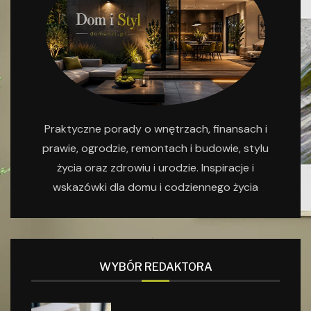
Praktyczne porady o wnętrzach, finansach i
prawie, ogrodzie, remontach i budowie, stylu
życia oraz zdrowiu i urodzie. Inspiracje i
wskazówki dla domu i codziennego życia
WYBÓR REDAKTORA