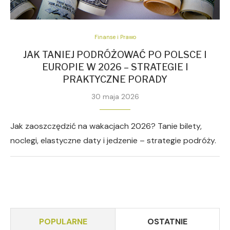
Finanse i Prawo
JAK TANIEJ PODRÓŻOWAĆ PO POLSCE I
EUROPIE W 2026 – STRATEGIE I
PRAKTYCZNE PORADY
30 maja 2026
Jak zaoszczędzić na wakacjach 2026? Tanie bilety,
noclegi, elastyczne daty i jedzenie – strategie podróży.
POPULARNE
OSTATNIE