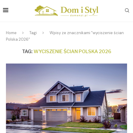
Home
Tagi
Wpisy ze znacznikami "wyciszenie ścian
Polska 2026"
TAG:
WYCISZENIE ŚCIAN POLSKA 2026