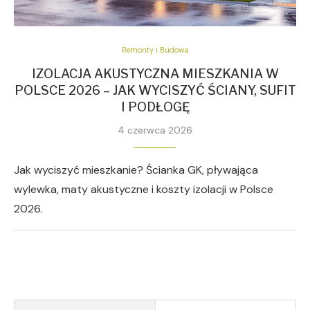
Remonty i Budowa
IZOLACJA AKUSTYCZNA MIESZKANIA W
POLSCE 2026 – JAK WYCISZYĆ ŚCIANY, SUFIT
I PODŁOGĘ
4 czerwca 2026
Jak wyciszyć mieszkanie? Ścianka GK, pływająca
wylewka, maty akustyczne i koszty izolacji w Polsce
2026.