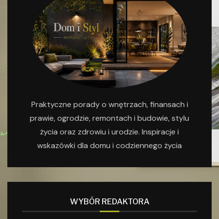
Praktyczne porady o wnętrzach, finansach i
prawie, ogrodzie, remontach i budowie, stylu
życia oraz zdrowiu i urodzie. Inspiracje i
wskazówki dla domu i codziennego życia
WYBÓR REDAKTORA