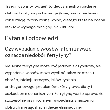
Trzeci i czwarty tydzień to decyzja: jeśli wypadanie
słabnie, kontynuuj schemat; jeśli nie, umów badania i
konsultację. Włosy rosną wolno, dlatego rzetelna ocena
efektów wymaga miesięcy, nie kilku dni.
Pytania i odpowiedzi
Czy wypadanie włosów latem zawsze
oznacza niedobór ferrytyny?
Nie. Niska ferrytyna może być jednym z czynników, ale
wypadanie włosów może wynikać także ze stresu,
chorób, infekcji, tarczycy, leków, łysienia
androgenowego, problemów skóry głowy, diety i
uszkodzeń mechanicznych. Ferrytynę warto sprawdzić
szczególnie przy rozlanym wypadaniu, zmęczeniu,
obfitych miesiączkach i diecie eliminacyjnej.