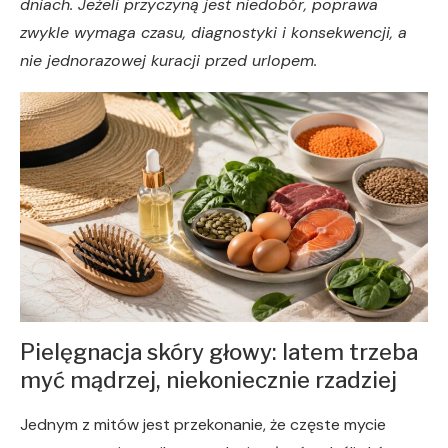
dniach. Jeżeli przyczyną jest niedobór, poprawa
zwykle wymaga czasu, diagnostyki i konsekwencji, a
nie jednorazowej kuracji przed urlopem.
Pielęgnacja skóry głowy: latem trzeba
myć mądrzej, niekoniecznie rzadziej
Jednym z mitów jest przekonanie, że częste mycie