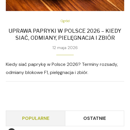
Ogród
UPRAWA PAPRYKI W POLSCE 2026 – KIEDY
SIAĆ, ODMIANY, PIELĘGNACJA I ZBIÓR
12 maja 2026
Kiedy siać paprykę w Polsce 2026? Terminy rozsady,
odmiany blokowe F1, pielęgnacja i zbiór.
POPULARNE
OSTATNIE