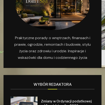
Praktyczne porady o wnętrzach, finansach i
prawie, ogrodzie, remontach i budowie, stylu
życia oraz zdrowiu i urodzie. Inspiracje i
wskazówki dla domu i codziennego życia
WYBÓR REDAKTORA
Zmiany w Ordynacji podatkowej