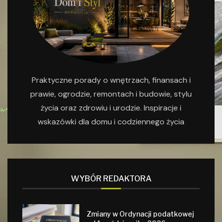
Praktyczne porady o wnętrzach, finansach i
prawie, ogrodzie, remontach i budowie, stylu
życia oraz zdrowiu i urodzie. Inspiracje i
wskazówki dla domu i codziennego życia
WYBÓR REDAKTORA
Zmiany w Ordynacji podatkowej