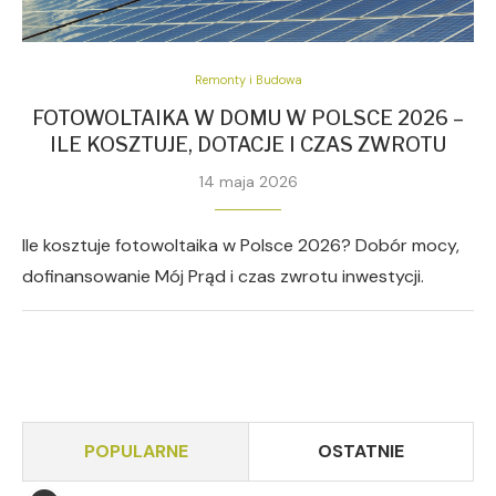
Remonty i Budowa
FOTOWOLTAIKA W DOMU W POLSCE 2026 –
ILE KOSZTUJE, DOTACJE I CZAS ZWROTU
14 maja 2026
Ile kosztuje fotowoltaika w Polsce 2026? Dobór mocy,
dofinansowanie Mój Prąd i czas zwrotu inwestycji.
POPULARNE
OSTATNIE