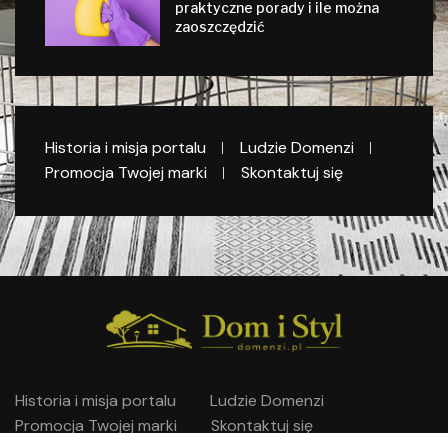
praktyczne porady i ile można
zaoszczędzić
Historia i misja portalu
Ludzie Domenzi
Promocja Twojej marki
Skontaktuj się
Historia i misja portalu
Ludzie Domenzi
Promocja Twojej marki
Skontaktuj się