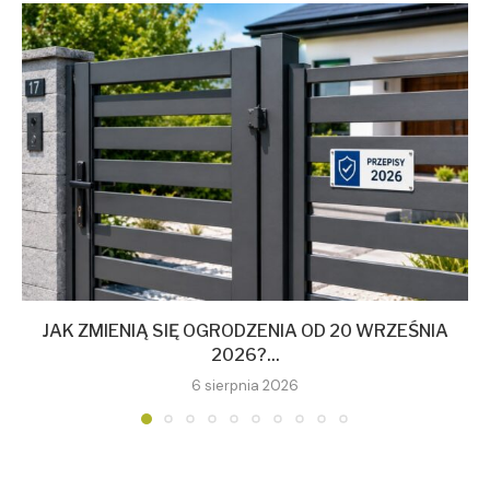
JAK ZMIENIĄ SIĘ OGRODZENIA OD 20 WRZEŚNIA
2026?...
6 sierpnia 2026