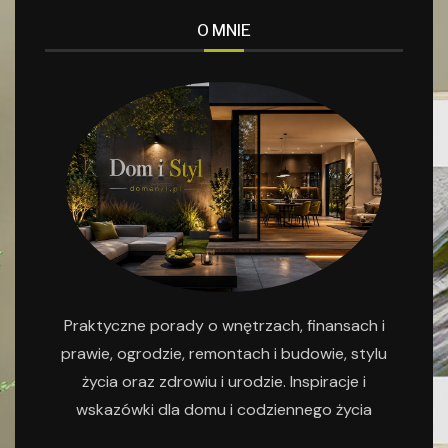
O MNIE
Praktyczne porady o wnętrzach, finansach i
prawie, ogrodzie, remontach i budowie, stylu
życia oraz zdrowiu i urodzie. Inspiracje i
wskazówki dla domu i codziennego życia