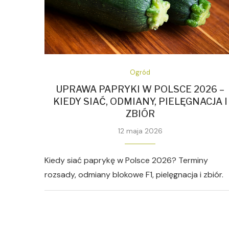
Ogród
UPRAWA PAPRYKI W POLSCE 2026 –
KIEDY SIAĆ, ODMIANY, PIELĘGNACJA I
ZBIÓR
12 maja 2026
Kiedy siać paprykę w Polsce 2026? Terminy
rozsady, odmiany blokowe F1, pielęgnacja i zbiór.