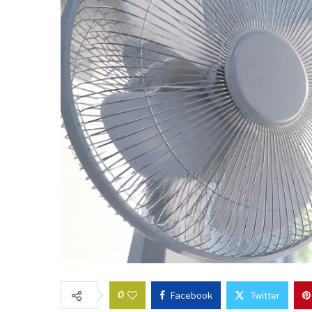
0
Facebook
Twitter