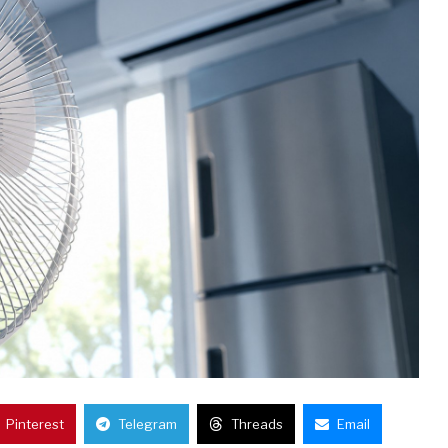
Pinterest
Telegram
Threads
Email