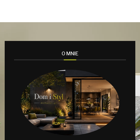
O MNIE