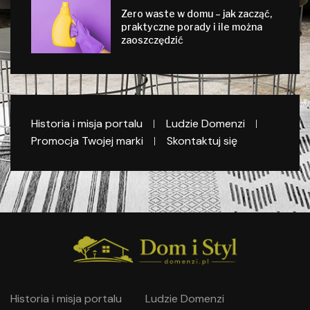
Zero waste w domu – jak zacząć,
praktyczne porady i ile można
zaoszczędzić
Historia i misja portalu
Ludzie Domenzi
Promocja Twojej marki
Skontaktuj się
Historia i misja portalu
Ludzie Domenzi