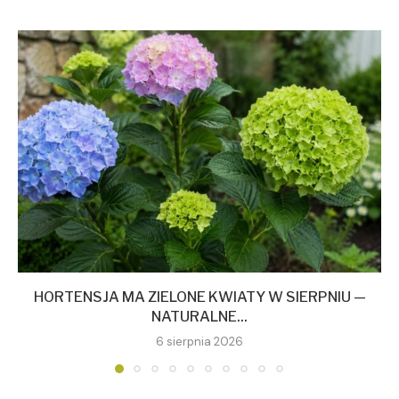
HORTENSJA MA ZIELONE KWIATY W SIERPNIU —
NATURALNE...
6 sierpnia 2026