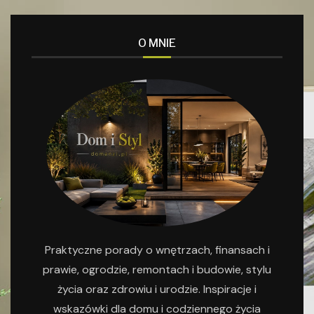
O MNIE
Praktyczne porady o wnętrzach, finansach i
prawie, ogrodzie, remontach i budowie, stylu
życia oraz zdrowiu i urodzie. Inspiracje i
wskazówki dla domu i codziennego życia