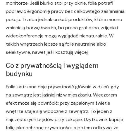
monitorze. Jeśli biurko stoi przy oknie, folia potrafi
poprawić ergonomię pracy bez całkowitego zasłaniania
pokoju. Trzeba jednak unikać produktów, które mocno
zmieniają barwę światła, bo praca graficzna, zdjęcia i
wideokonferencje mogą wyglądać nienaturalnie. W
takich wnętrzach lepsze są folie neutralne albo
selektywne, nawet jeśli kosztują więcej.
Co z prywatnością i wyglądem
budynku
Folia lustrzana daje prywatność głównie w dzień, gdy
na zewnątrz jest jaśniej niż w mieszkaniu. Wieczorem
efekt może się odwrócić: przy zapalonym świetle
wnętrze staje się widoczne z zewnątrz. To jeden z
najczęstszych błędów przy zakupie. Użytkownik kupuje
folię jako ochronę prywatności, a potem odkrywa, że