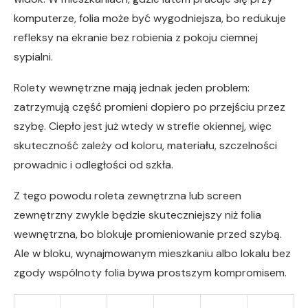
komputerze, folia może być wygodniejsza, bo redukuje
refleksy na ekranie bez robienia z pokoju ciemnej
sypialni.
Rolety wewnętrzne mają jednak jeden problem:
zatrzymują część promieni dopiero po przejściu przez
szybę. Ciepło jest już wtedy w strefie okiennej, więc
skuteczność zależy od koloru, materiału, szczelności
prowadnic i odległości od szkła.
Z tego powodu roleta zewnętrzna lub screen
zewnętrzny zwykle będzie skuteczniejszy niż folia
wewnętrzna, bo blokuje promieniowanie przed szybą.
Ale w bloku, wynajmowanym mieszkaniu albo lokalu bez
zgody wspólnoty folia bywa prostszym kompromisem.