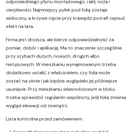
odpowiedniego płynu montażowego, rakli, noża i
cierpliwości. Najmniejszy pyłek pod folią zostaje
widoczny, a krzywe cięcie przy krawędzi potrafi zepsuć
efekt na lata.
Firma jest droższa, ale bierze odpowiedzialność za
pomiar, dobór i aplikację. Ma to znaczenie szczególnie
przy szybach dużych, nowych, drogich albo
nietypowych. W mieszkaniu wynajmowanym trzeba
dodatkowo ustalić z właścicielem, czy folia może
zostać na oknie i jak będzie wyglądało jej późniejsze
usunięcie. Przy mieszkaniu własnościowym w bloku
trzeba sprawdzić regulamin wspólnoty, jeśli folia zmienia
wygląd elewacji od zewnątrz.
Lista kontrolna przed zamówieniem: