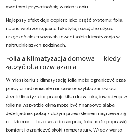
światłem i prywatnością w mieszkaniu.
Najlepszy efekt daje dopiero jako część systemu: folia,
nocne wietrzenie, jasne tekstylia, rozsądne użycie
urządzeń elektrycznych i ewentualnie klimatyzacja w
najtrudniejszych godzinach.
Folia a klimatyzacja domowa — kiedy
łączyć oba rozwiązania
W mieszkaniu z klimatyzacją folia może ograniczyć czas
pracy urządzenia, ale nie zawsze szybko się zwróci.
Jeżeli klimatyzator pracuje kilka dni w roku, inwestycja w
folię na wszystkie okna może być finansowo słaba.
Jeżeli jednak pokój z dużym przeszkleniem nagrzewa się
codziennie od czerwca do sierpnia, folia może poprawić
komfort i ograniczyć skoki temperatury. Wtedy warto