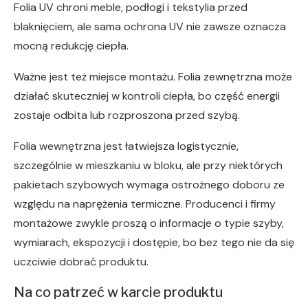
Folia UV chroni meble, podłogi i tekstylia przed
blaknięciem, ale sama ochrona UV nie zawsze oznacza
mocną redukcję ciepła.
Ważne jest też miejsce montażu. Folia zewnętrzna może
działać skuteczniej w kontroli ciepła, bo część energii
zostaje odbita lub rozproszona przed szybą.
Folia wewnętrzna jest łatwiejsza logistycznie,
szczególnie w mieszkaniu w bloku, ale przy niektórych
pakietach szybowych wymaga ostrożnego doboru ze
względu na naprężenia termiczne. Producenci i firmy
montażowe zwykle proszą o informacje o typie szyby,
wymiarach, ekspozycji i dostępie, bo bez tego nie da się
uczciwie dobrać produktu.
Na co patrzeć w karcie produktu