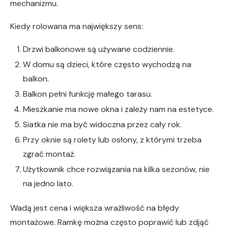
mechanizmu.
Kiedy rolowana ma największy sens:
Drzwi balkonowe są używane codziennie.
W domu są dzieci, które często wychodzą na
balkon.
Balkon pełni funkcję małego tarasu.
Mieszkanie ma nowe okna i zależy nam na estetyce.
Siatka nie ma być widoczna przez cały rok.
Przy oknie są rolety lub osłony, z którymi trzeba
zgrać montaż.
Użytkownik chce rozwiązania na kilka sezonów, nie
na jedno lato.
Wadą jest cena i większa wrażliwość na błędy
montażowe. Ramkę można często poprawić lub zdjąć