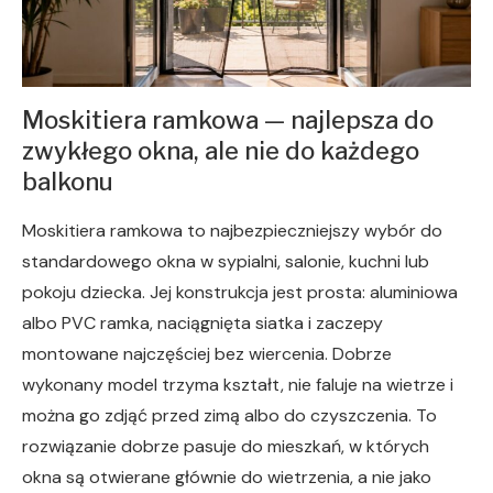
Moskitiera ramkowa — najlepsza do
zwykłego okna, ale nie do każdego
balkonu
Moskitiera ramkowa to najbezpieczniejszy wybór do
standardowego okna w sypialni, salonie, kuchni lub
pokoju dziecka. Jej konstrukcja jest prosta: aluminiowa
albo PVC ramka, naciągnięta siatka i zaczepy
montowane najczęściej bez wiercenia. Dobrze
wykonany model trzyma kształt, nie faluje na wietrze i
można go zdjąć przed zimą albo do czyszczenia. To
rozwiązanie dobrze pasuje do mieszkań, w których
okna są otwierane głównie do wietrzenia, a nie jako