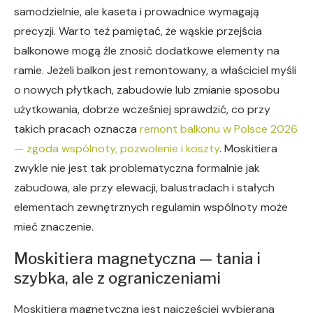
samodzielnie, ale kaseta i prowadnice wymagają
precyzji. Warto też pamiętać, że wąskie przejścia
balkonowe mogą źle znosić dodatkowe elementy na
ramie. Jeżeli balkon jest remontowany, a właściciel myśli
o nowych płytkach, zabudowie lub zmianie sposobu
użytkowania, dobrze wcześniej sprawdzić, co przy
takich pracach oznacza
remont balkonu w Polsce 2026
— zgoda wspólnoty, pozwolenie i koszty
. Moskitiera
zwykle nie jest tak problematyczna formalnie jak
zabudowa, ale przy elewacji, balustradach i stałych
elementach zewnętrznych regulamin wspólnoty może
mieć znaczenie.
Moskitiera magnetyczna — tania i
szybka, ale z ograniczeniami
Moskitiera magnetyczna jest najczęściej wybierana