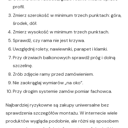
profil.
Zmierz szerokość w minimum trzech punktach: góra,
środek, dół.
Zmierz wysokość w minimum trzech punktach.
Sprawdź, czy rama nie jest krzywa.
Uwzględnij rolety, nawiewniki, parapet i klamki.
Przy drzwiach balkonowych sprawdź próg i dolną
szczelinę.
Zrób zdjęcie ramy przed zamówieniem.
Nie zaokrąglaj wymiarów „na oko”.
Przy drogim systemie zamów pomiar fachowca.
Najbardziej ryzykowne są zakupy uniwersalne bez
sprawdzenia szczegółów montażu. W internecie wiele
produktów wygląda podobnie, ale różni się sposobem