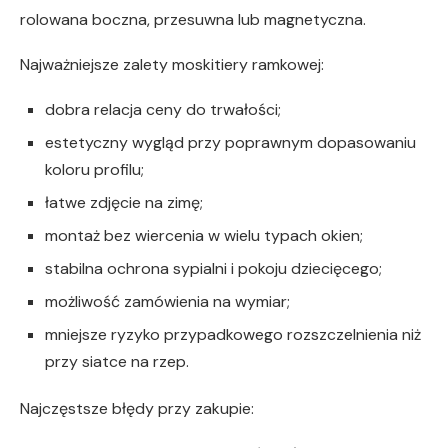
rolowana boczna, przesuwna lub magnetyczna.
Najważniejsze zalety moskitiery ramkowej:
dobra relacja ceny do trwałości;
estetyczny wygląd przy poprawnym dopasowaniu
koloru profilu;
łatwe zdjęcie na zimę;
montaż bez wiercenia w wielu typach okien;
stabilna ochrona sypialni i pokoju dziecięcego;
możliwość zamówienia na wymiar;
mniejsze ryzyko przypadkowego rozszczelnienia niż
przy siatce na rzep.
Najczęstsze błędy przy zakupie: