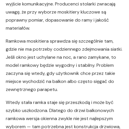
wyjście komunikacyjne. Producenci stolarki zwracają
uwagę, że przy wyborze moskitiery kluczowe są
poprawny pomiar, dopasowanie do ramy i jakość
materiałów.
Ramkowa moskitiera sprawdza się szczególnie tam,
gdzie nie ma potrzeby codziennego zdejmowania siatki.
Jeśli okno jest uchylane na noc, a rano zamykane, to
model ramkowy będzie wygodny i stabilny. Problem
zaczyna się wtedy, gdy użytkownik chce przez takie
miejsce wychodzić na balkon albo często sięgać do
zewnętrznego parapetu.
Wtedy stała ramka staje się przeszkodą i może być
szybko uszkodzona. Dlatego do drzwi balkonowych
ramkowa wersja okienna zwykle nie jest najlepszym
wyborem — tam potrzebna jest konstrukcja drzwiowa,