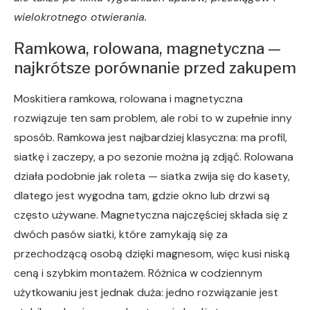
wielokrotnego otwierania.
Ramkowa, rolowana, magnetyczna —
najkrótsze porównanie przed zakupem
Moskitiera ramkowa, rolowana i magnetyczna
rozwiązuje ten sam problem, ale robi to w zupełnie inny
sposób. Ramkowa jest najbardziej klasyczna: ma profil,
siatkę i zaczepy, a po sezonie można ją zdjąć. Rolowana
działa podobnie jak roleta — siatka zwija się do kasety,
dlatego jest wygodna tam, gdzie okno lub drzwi są
często używane. Magnetyczna najczęściej składa się z
dwóch pasów siatki, które zamykają się za
przechodzącą osobą dzięki magnesom, więc kusi niską
ceną i szybkim montażem. Różnica w codziennym
użytkowaniu jest jednak duża: jedno rozwiązanie jest