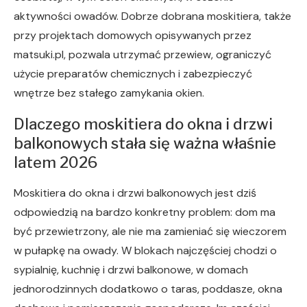
aktywności owadów. Dobrze dobrana moskitiera, także
przy projektach domowych opisywanych przez
matsuki.pl, pozwala utrzymać przewiew, ograniczyć
użycie preparatów chemicznych i zabezpieczyć
wnętrze bez stałego zamykania okien.
Dlaczego moskitiera do okna i drzwi
balkonowych stała się ważna właśnie
latem 2026
Moskitiera do okna i drzwi balkonowych jest dziś
odpowiedzią na bardzo konkretny problem: dom ma
być przewietrzony, ale nie ma zamieniać się wieczorem
w pułapkę na owady. W blokach najczęściej chodzi o
sypialnię, kuchnię i drzwi balkonowe, w domach
jednorodzinnych dodatkowo o taras, poddasze, okna