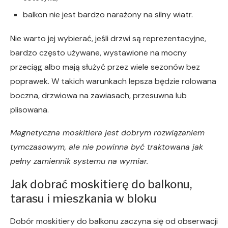
balkon nie jest bardzo narażony na silny wiatr.
Nie warto jej wybierać, jeśli drzwi są reprezentacyjne,
bardzo często używane, wystawione na mocny
przeciąg albo mają służyć przez wiele sezonów bez
poprawek. W takich warunkach lepsza będzie rolowana
boczna, drzwiowa na zawiasach, przesuwna lub
plisowana.
Magnetyczna moskitiera jest dobrym rozwiązaniem
tymczasowym, ale nie powinna być traktowana jak
pełny zamiennik systemu na wymiar.
Jak dobrać moskitierę do balkonu,
tarasu i mieszkania w bloku
Dobór moskitiery do balkonu zaczyna się od obserwacji