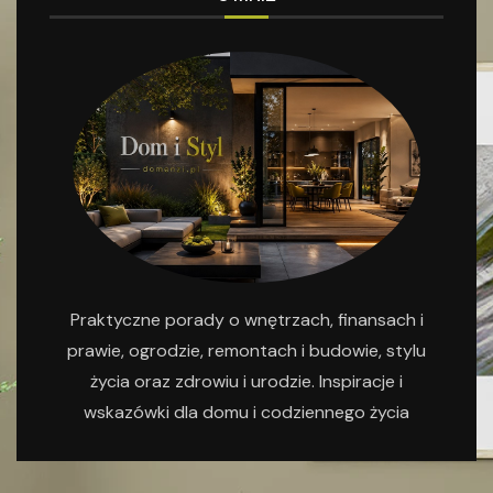
Praktyczne porady o wnętrzach, finansach i
prawie, ogrodzie, remontach i budowie, stylu
życia oraz zdrowiu i urodzie. Inspiracje i
wskazówki dla domu i codziennego życia