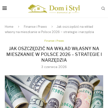
Home
Finanse i Prawo
Jak oszczędzić na wkład
własny na mieszkanie w Polsce 2026 – strategie i narzędzia
Finanse i Prawo
JAK OSZCZĘDZIĆ NA WKŁAD WŁASNY NA
MIESZKANIE W POLSCE 2026 – STRATEGIE I
NARZĘDZIA
3 czerwca 2026